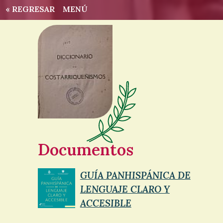
« REGRESAR
MENÚ
Documentos
GUÍA PANHISPÁNICA DE
LENGUAJE CLARO Y
ACCESIBLE