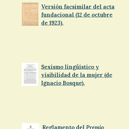
Versión facsimilar del acta
fundacional (12 de octubre
de 1923).
Sexismo lingüístico y
visibilidad de la mujer (de
Ignacio Bosque).
Reglamento del
Premio