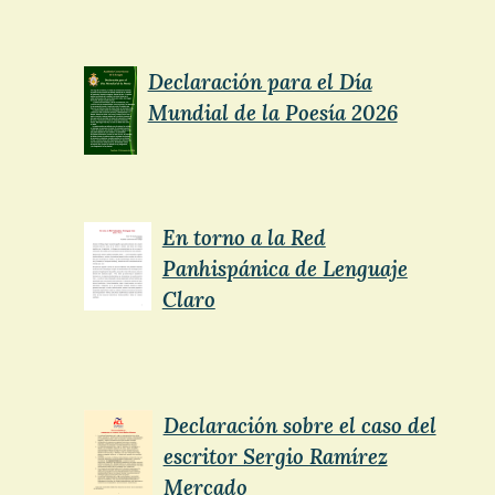
Declaración para el Día
Mundial de la Poesía 2026
En torno a la Red
Panhispánica de Lenguaje
Claro
Declaración sobre el caso del
escritor Sergio Ramírez
Mercado