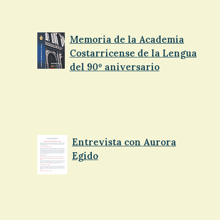
Memoria de la Academia
Costarricense de la Lengua
del 90º aniversario
Entrevista con Aurora
Egido