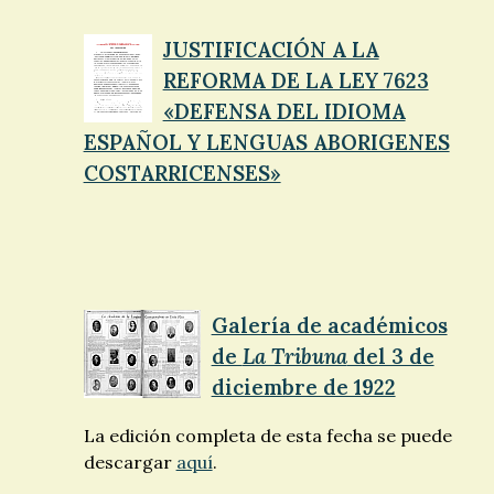
JUSTIFICACIÓN A LA
REFORMA DE LA LEY 7623
«DEFENSA DEL IDIOMA
ESPAÑOL Y LENGUAS ABORIGENES
COSTARRICENSES»
Galería de académicos
de
La Tribuna
del 3 de
diciembre de 1922
La edición completa de esta fecha se puede
descargar
aquí
.