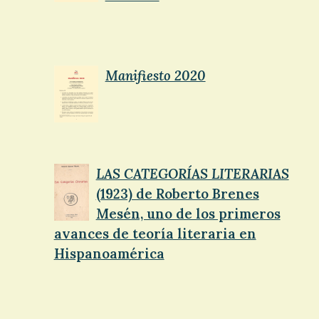
Manifiesto 2020
LAS CATEGORÍAS LITERARIAS
(1923) de Roberto Brenes
Mesén, uno de los primeros
avances de teoría literaria en
Hispanoamérica