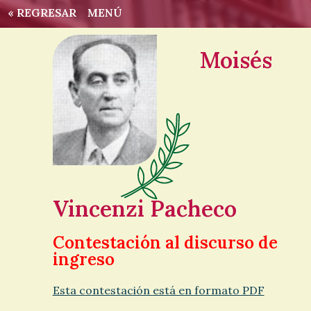
« REGRESAR
MENÚ
Moisés
Vincenzi Pacheco
Contestación al discurso de
ingreso
Esta contestación está en formato PDF