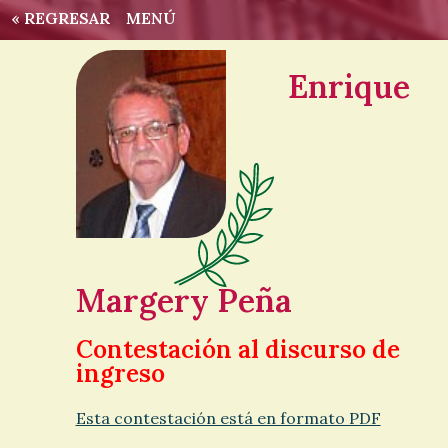
« REGRESAR
MENÚ
Enrique
Margery Peña
Contestación al discurso de
ingreso
Esta contestación está en formato PDF