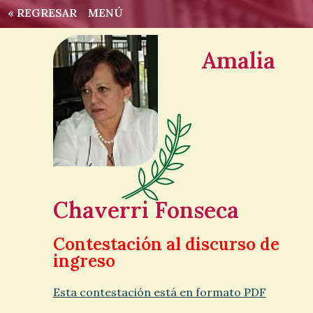
« REGRESAR
MENÚ
Amalia
Chaverri Fonseca
Contestación al discurso de
ingreso
Esta contestación está en formato PDF