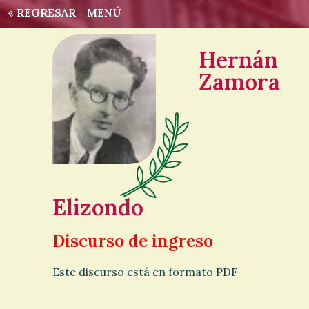
« REGRESAR
MENÚ
Hernán
Zamora
Elizondo
Discurso de ingreso
Este discurso está en formato PDF