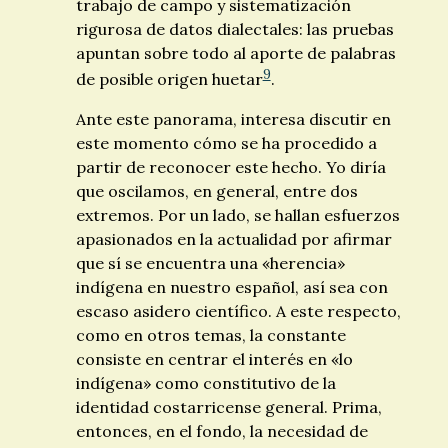
trabajo de campo y sistematización
rigurosa de datos dialectales: las pruebas
apuntan sobre todo al aporte de palabras
9
de posible origen huetar
.
Ante este panorama, interesa discutir en
este momento cómo se ha procedido a
partir de reconocer este hecho. Yo diría
que oscilamos, en general, entre dos
extremos. Por un lado, se hallan esfuerzos
apasionados en la actualidad por afirmar
que sí se encuentra una «herencia»
indígena en nuestro español, así sea con
escaso asidero científico. A este respecto,
como en otros temas, la constante
consiste en centrar el interés en «lo
indígena» como constitutivo de la
identidad costarricense general. Prima,
entonces, en el fondo, la necesidad de