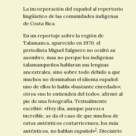
La incorporación del español al repertorio
lingüístico de las comunidades indígenas
de Costa Rica
En un reportaje sobre la región de
Talamanca, aparecido en 1970, el
periodista Miguel Salguero no ocultó su
asombro, mas no porque los indígenas
talamanqueños hablaran sus lenguas
ancestrales, sino sobre todo debido a que
muchos no dominaban el idioma español:
uno de ellos lo habla «bastante enredado»;
otros «no lo entienden del todo», afirmó al
pie de una fotografía. Textualmente
escribió: «Hoy día, aunque parezca
increíble, se da el caso de que muchos de
estos auténticos costarricenses, los más
2
auténticos, no hablan español»
. Diecisiete