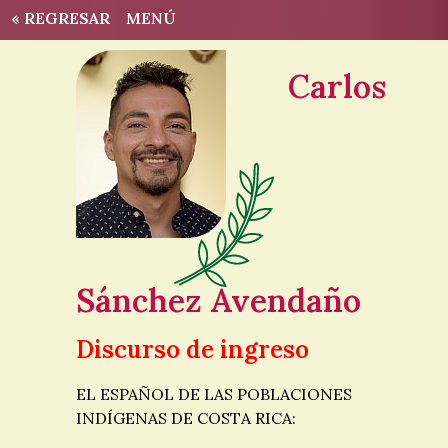
« REGRESAR
MENÚ
Carlos
Sánchez Avendaño
Discurso de ingreso
EL ESPAÑOL DE LAS POBLACIONES
INDÍGENAS DE COSTA RICA: