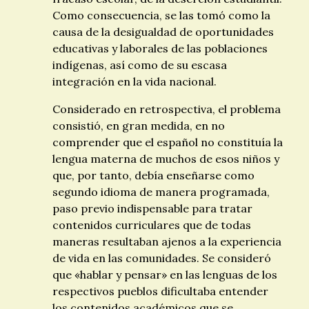
Como consecuencia, se las tomó como la
causa de la desigualdad de oportunidades
educativas y laborales de las poblaciones
indígenas, así como de su escasa
integración en la vida nacional.
Considerado en retrospectiva, el problema
consistió, en gran medida, en no
comprender que el español no constituía la
lengua materna de muchos de esos niños y
que, por tanto, debía enseñarse como
segundo idioma de manera programada,
paso previo indispensable para tratar
contenidos curriculares que de todas
maneras resultaban ajenos a la experiencia
de vida en las comunidades. Se consideró
que «hablar y pensar» en las lenguas de los
respectivos pueblos dificultaba entender
los contenidos académicos que se