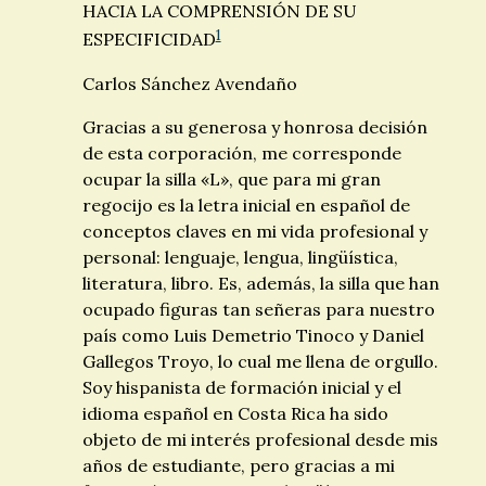
HACIA LA COMPRENSIÓN DE SU
1
ESPECIFICIDAD
Carlos Sánchez Avendaño
Gracias a su generosa y honrosa decisión
de esta corporación, me corresponde
ocupar la silla «L», que para mi gran
regocijo es la letra inicial en español de
conceptos claves en mi vida profesional y
personal: lenguaje, lengua, lingüística,
literatura, libro. Es, además, la silla que han
ocupado figuras tan señeras para nuestro
país como Luis Demetrio Tinoco y Daniel
Gallegos Troyo, lo cual me llena de orgullo.
Soy hispanista de formación inicial y el
idioma español en Costa Rica ha sido
objeto de mi interés profesional desde mis
años de estudiante, pero gracias a mi