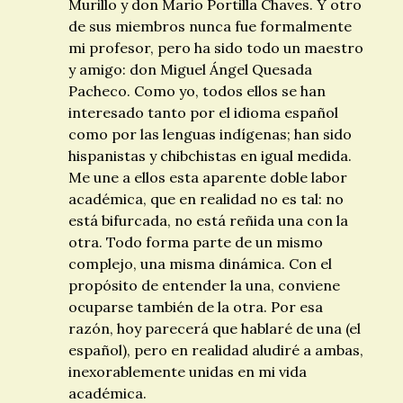
Murillo y don Mario Portilla Chaves. Y otro
de sus miembros nunca fue formalmente
mi profesor, pero ha sido todo un maestro
y amigo: don Miguel Ángel Quesada
Pacheco. Como yo, todos ellos se han
interesado tanto por el idioma español
como por las lenguas indígenas; han sido
hispanistas y chibchistas en igual medida.
Me une a ellos esta aparente doble labor
académica, que en realidad no es tal: no
está bifurcada, no está reñida una con la
otra. Todo forma parte de un mismo
complejo, una misma dinámica. Con el
propósito de entender la una, conviene
ocuparse también de la otra. Por esa
razón, hoy parecerá que hablaré de una (el
español), pero en realidad aludiré a ambas,
inexorablemente unidas en mi vida
académica.