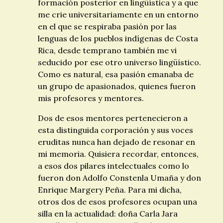
formación posterior en lingüística y a que
me crie universitariamente en un entorno
en el que se respiraba pasión por las
lenguas de los pueblos indígenas de Costa
Rica, desde temprano también me vi
seducido por ese otro universo lingüístico.
Como es natural, esa pasión emanaba de
un grupo de apasionados, quienes fueron
mis profesores y mentores.
Dos de esos mentores pertenecieron a
esta distinguida corporación y sus voces
eruditas nunca han dejado de resonar en
mi memoria. Quisiera recordar, entonces,
a esos dos pilares intelectuales como lo
fueron don Adolfo Constenla Umaña y don
Enrique Margery Peña. Para mi dicha,
otros dos de esos profesores ocupan una
silla en la actualidad: doña Carla Jara