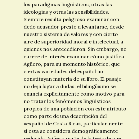
los paradigmas lingüísticos, otras las
ideologías y otras las sensibilidades.
Siempre resulta peligroso examinar con
dedo acusador presto a levantarse, desde
nuestro sistema de valores y con cierto
aire de superioridad moral e intelectual, a
quienes nos antecedieron. Sin embargo, no
carece de interés examinar cómo justifica
Agüero, para su momento histórico, que
ciertas variedades del español no
constituyan materia de su libro. El pasaje
no deja lugar a dudas: el bilingüismo se
enuncia explícitamente como motivo para
no tratar los fenómenos lingüísticos
propios de una población con este atributo
como parte de una descripción del
«español de Costa Rica», particularmente
si esta se considera demográficamente
reducida. Agüero parte de la tesis de que