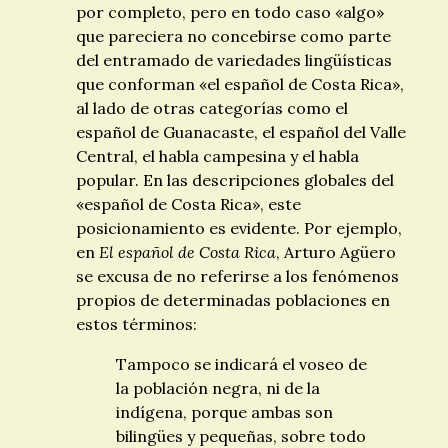
por completo, pero en todo caso «algo»
que pareciera no concebirse como parte
del entramado de variedades lingüísticas
que conforman «el español de Costa Rica»,
al lado de otras categorías como el
español de Guanacaste, el español del Valle
Central, el habla campesina y el habla
popular. En las descripciones globales del
«español de Costa Rica», este
posicionamiento es evidente. Por ejemplo,
en
El español de Costa Rica
, Arturo Agüero
se excusa de no referirse a los fenómenos
propios de determinadas poblaciones en
estos términos:
Tampoco se indicará el voseo de
la población negra, ni de la
indígena, porque ambas son
bilingües y pequeñas, sobre todo