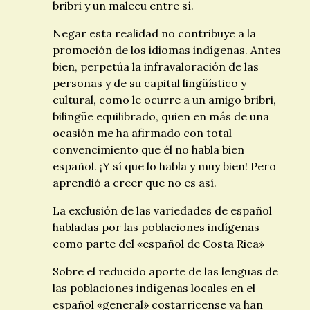
bribri y un malecu entre sí.
Negar esta realidad no contribuye a la
promoción de los idiomas indígenas. Antes
bien, perpetúa la infravaloración de las
personas y de su capital lingüístico y
cultural, como le ocurre a un amigo bribri,
bilingüe equilibrado, quien en más de una
ocasión me ha afirmado con total
convencimiento que él no habla bien
español. ¡Y sí que lo habla y muy bien! Pero
aprendió a creer que no es así.
La exclusión de las variedades de español
habladas por las poblaciones indígenas
como parte del «español de Costa Rica»
Sobre el reducido aporte de las lenguas de
las poblaciones indígenas locales en el
español «general» costarricense ya han