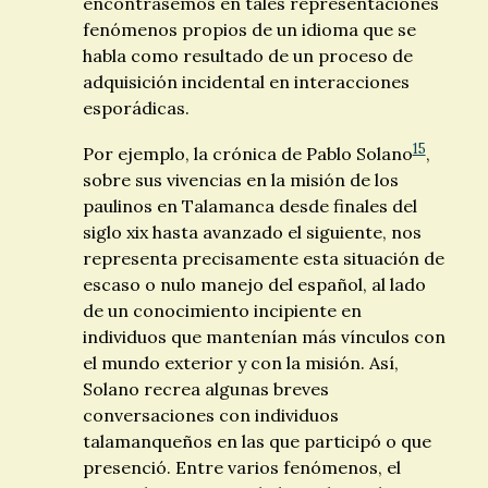
encontrásemos en tales representaciones
fenómenos propios de un idioma que se
habla como resultado de un proceso de
adquisición incidental en interacciones
esporádicas.
15
Por ejemplo, la crónica de Pablo Solano
,
sobre sus vivencias en la misión de los
paulinos en Talamanca desde finales del
siglo
xix
hasta avanzado el siguiente, nos
representa precisamente esta situación de
escaso o nulo manejo del español, al lado
de un conocimiento incipiente en
individuos que mantenían más vínculos con
el mundo exterior y con la misión. Así,
Solano recrea algunas breves
conversaciones con individuos
talamanqueños en las que participó o que
presenció. Entre varios fenómenos, el